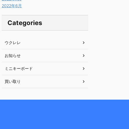
2022年6月
Categories
ウクレレ
お知らせ
ミニキーボード
買い取り