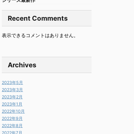
シリーズ最新作
Recent Comments
表示できるコメントはありません。
Archives
2023年5月
2023年3月
2023年2月
2023年1月
2022年10月
2022年9月
2022年8月
2022年7月