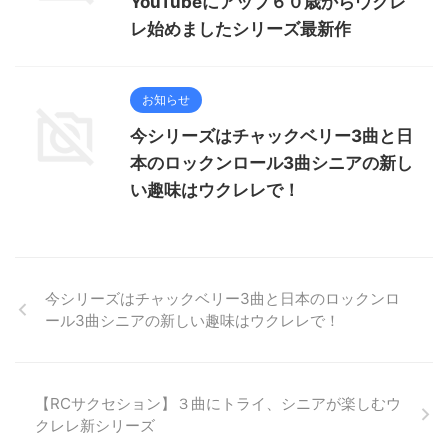
YouTubeにアップ６０歳からウクレ
レ始めましたシリーズ最新作
お知らせ
今シリーズはチャックベリー3曲と日
本のロックンロール3曲シニアの新し
い趣味はウクレレで！
今シリーズはチャックベリー3曲と日本のロックンロ
ール3曲シニアの新しい趣味はウクレレで！
【RCサクセション】３曲にトライ、シニアが楽しむウ
クレレ新シリーズ