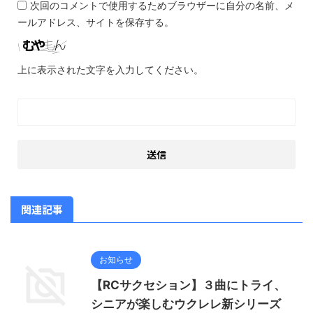
次回のコメントで使用するためブラウザーに自分の名前、メ
ールアドレス、サイトを保存する。
上に表示された文字を入力してください。
関連記事
お知らせ
【RCサクセション】３曲にトライ、
シニアが楽しむウクレレ新シリーズ