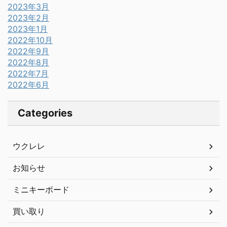
2023年3月
2023年2月
2023年1月
2022年10月
2022年9月
2022年8月
2022年7月
2022年6月
Categories
ウクレレ
お知らせ
ミニキーボード
買い取り