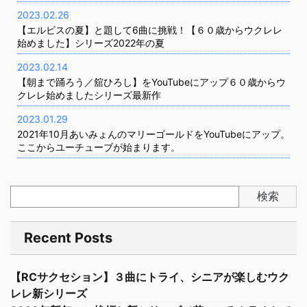
2023.02.26
【エルビスの夏】と題して6曲に挑戦！【６０歳からウクレレ
始めました】シリーズ2022年の夏
2023.02.14
【朝まで踊ろう／舘ひろし】をYouTubeにアップ６０歳からウ
クレレ始めましたシリーズ最新作
2023.01.29
2021年10月あいみょんのマリーゴールドをYouTubeにアップ。
ここからユーチューブが始まります。
検索
Recent Posts
【RCサクセション】３曲にトライ、シニアが楽しむウク
レレ新シリーズ