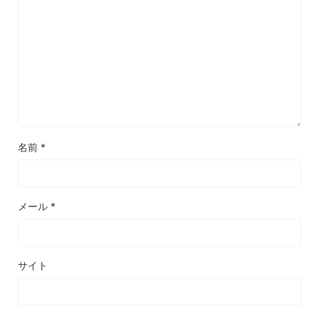
名前
*
メール
*
サイト