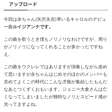
アップロード
今回は永ちゃん(矢沢永吉)率いるキャロルのデビュ
ー曲
ルイジアンナです。
この曲を歌うとき僕もノリノリなわけですが、周り
がノリノリになってくれることが多かったですね
え。
この曲をウクレレではありますが演奏しながら改め
て思いますが永ちゃんはじめそのほかのメンバーも
含めてよくこの時代にこんな才能が集結したもんだ
なあとつくずくおもいます。ジョニー大倉さんは亡
くなってしまいましたが独特なノリとスピード感が
光ってますよね。