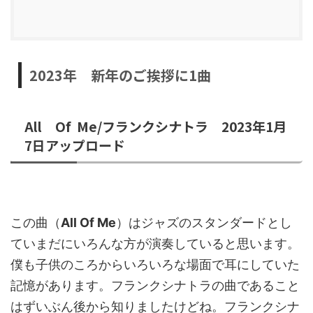
2023年 新年のご挨拶に1曲
All Of Me/フランクシナトラ 2023年1月
7日アップロード
この曲（
All Of Me
）はジャズのスタンダードとし
ていまだにいろんな方が演奏していると思います。
僕も子供のころからいろいろな場面で耳にしていた
記憶があります。フランクシナトラの曲であること
はずいぶん後から知りましたけどね。フランクシナ