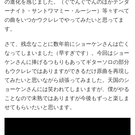
の進化を感じました。（ぐでんぐでんのほかテンダ
ーナイト・サントワマミー・ルーシー）等々すべて
の曲をいつかウクレレでやってみたいと思ってま
す。
さて、残念なことに数年前にショーケンさんは亡く
なってしまいました（早すぎです）。今回はショー
ケンさんに捧げるつもりもあってギターソロの部分
もウクレレではありますができるだけ原曲を再現し
てみたいと思いながら頑張ってみました。天国のシ
ョーケンさんには笑われてしまいますが、僕がやる
ことなので未熟ではありますが今後もずっと楽しま
せてもらいたいと思います。