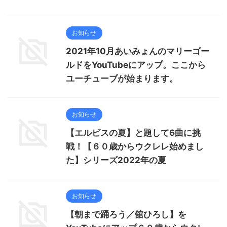
お知らせ
2021年10月あいみょんのマリーゴー
ルドをYouTubeにアップ。ここから
ユーチューブが始まります。
お知らせ
【エルビスの夏】と題して6曲に挑
戦！【６０歳からウクレレ始めまし
た】シリーズ2022年の夏
お知らせ
【朝まで踊ろう／舘ひろし】を