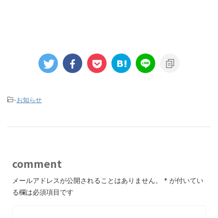
-
お知らせ
comment
メールアドレスが公開されることはありません。
*
が付いてい
る欄は必須項目です