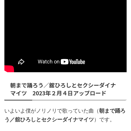
朝まで踊ろう／舘ひろしとセクシーダイナ
マイツ 2023年２月４日アップロード
いよいよ僕がノリノリで歌っていた曲（
朝まで踊ろ
う／舘ひろしとセクシーダイナマイツ
）です。